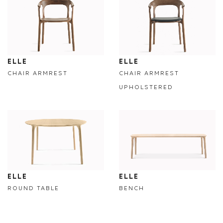
ELLE
ELLE
CHAIR ARMREST
CHAIR ARMREST
UPHOLSTERED
ELLE
ELLE
ROUND TABLE
BENCH