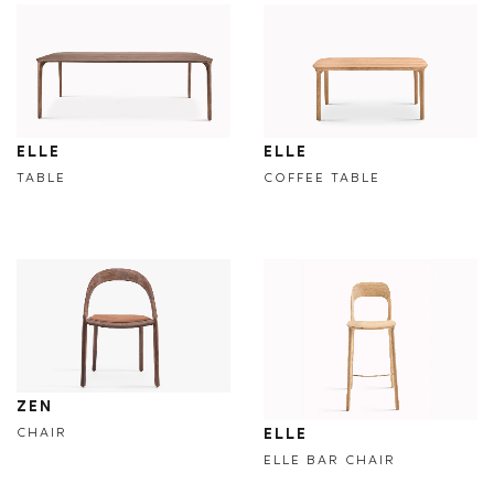
ELLE
ELLE
TABLE
COFFEE TABLE
ZEN
ELLE
CHAIR
ELLE BAR CHAIR