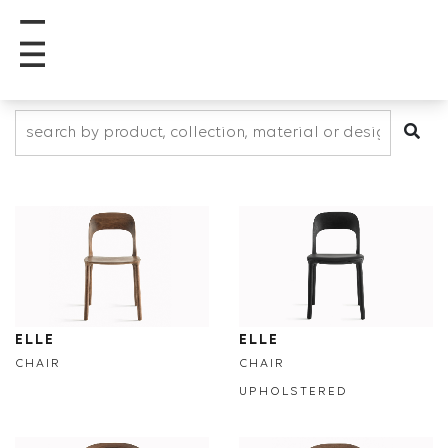
ELLE
ELLE
CHAIR
CHAIR
UPHOLSTERED